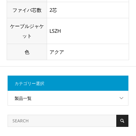
ファイバ芯数
2芯
ケーブルジャケ
LSZH
ット
色
アクア
カテゴリー選択
製品一覧