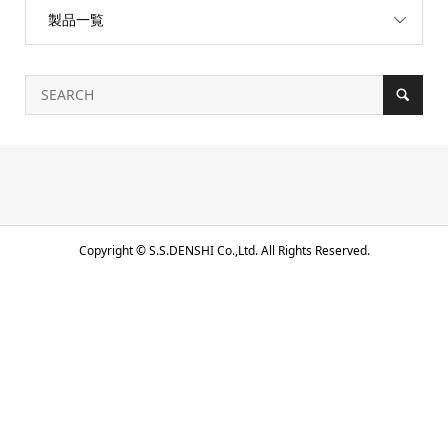
製品一覧
Copyright ©
S.S.DENSHI Co.,Ltd. All Rights Reserved.
電話で問合せる
メール問合せ