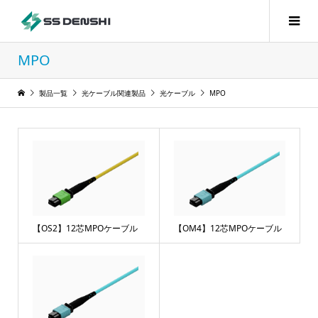
MPO
製品一覧
光ケーブル関連製品
光ケーブル
MPO
【OS2】12芯MPOケーブル
【OM4】12芯MPOケーブル