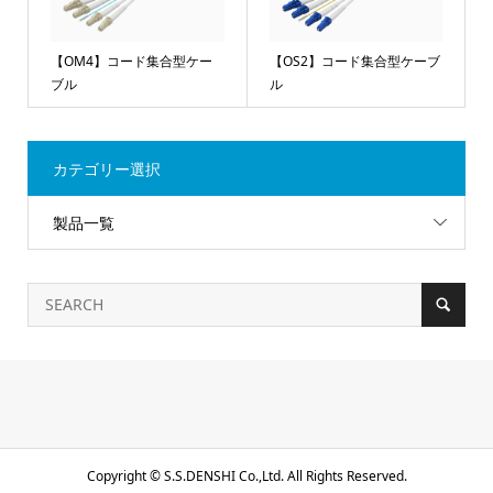
【OM4】コード集合型ケー
【OS2】コード集合型ケーブ
ブル
ル
カテゴリー選択
製品一覧
Copyright ©
S.S.DENSHI Co.,Ltd. All Rights Reserved.
電話で問合せる
メール問合せ