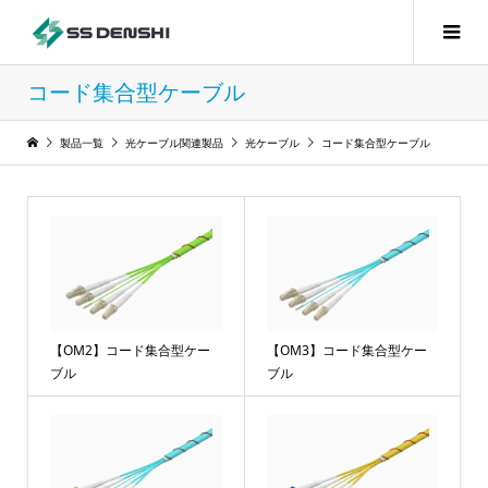
コード集合型ケーブル
製品一覧
光ケーブル関連製品
光ケーブル
コード集合型ケーブル
【OM2】コード集合型ケー
【OM3】コード集合型ケー
ブル
ブル