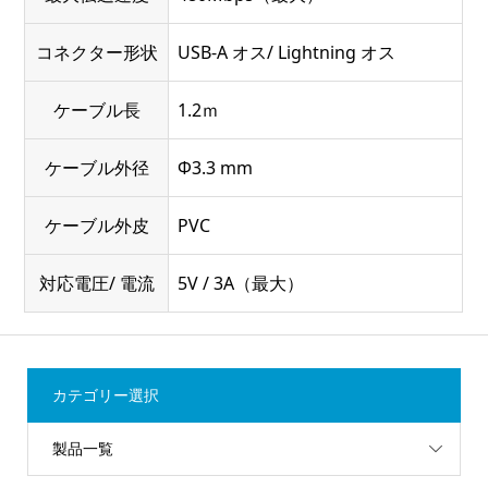
コネクター形状
USB-A オス/ Lightning オス
ケーブル長
1.2ｍ
ケーブル外径
Φ3.3 mm
ケーブル外皮
PVC
対応電圧/ 電流
5V / 3A（最大）
カテゴリー選択
製品一覧