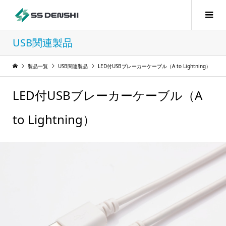
USB関連製品
製品一覧
USB関連製品
LED付USBブレーカーケーブル（A to Lightning）
LED付USBブレーカーケーブル（A
to Lightning）