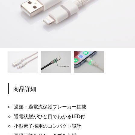
商品詳細
過熱・過電流保護ブレーカー搭載
通電状態がひと目でわかるLED付
小型素子採用のコンパクト設計