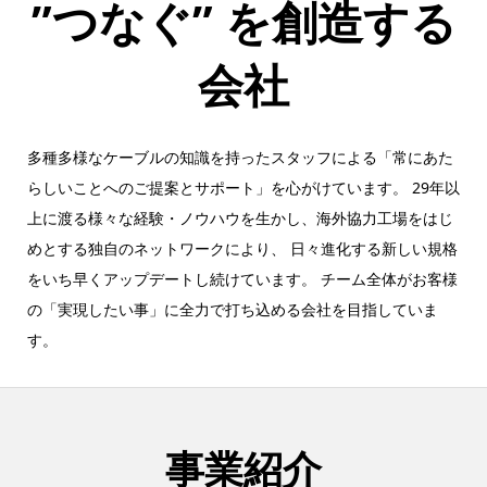
”つなぐ” を創造する
会社
多種多様なケーブルの知識を持ったスタッフによる「常にあた
らしいことへのご提案とサポート」を心がけています。 29年以
上に渡る様々な経験・ノウハウを生かし、海外協力工場をはじ
めとする独自のネットワークにより、 日々進化する新しい規格
をいち早くアップデートし続けています。 チーム全体がお客様
の「実現したい事」に全力で打ち込める会社を目指していま
す。
事業紹介