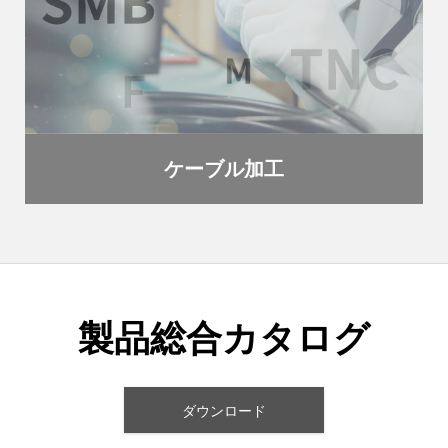
ケーブル加工
製品総合カタログ
ダウンロード