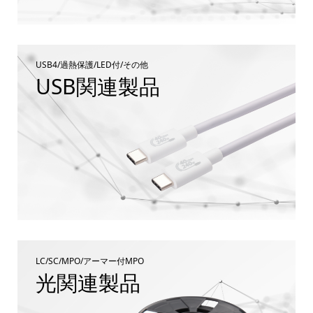
USB4/過熱保護/LED付/その他
USB関連製品
LC/SC/MPO/アーマー付MPO
光関連製品