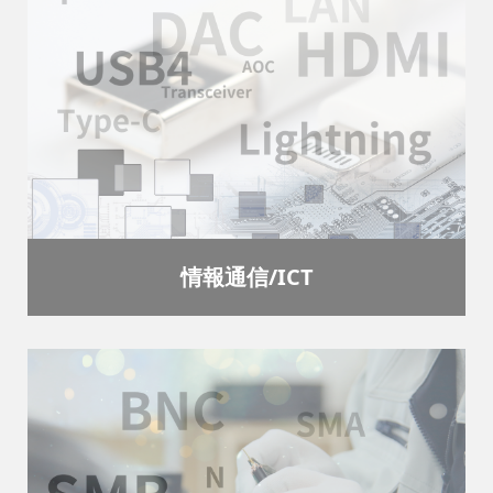
情報通信/ICT