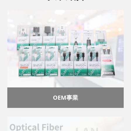
OEM事業